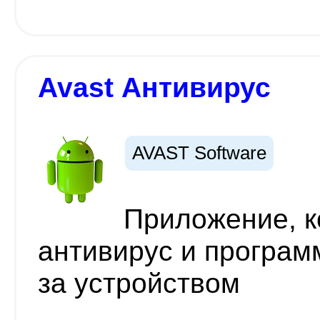
Avast Антивирус
AVAST Software
Приложение, к
антивирус и програм
за устройством