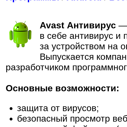
Avast Антивирус
в себе антивирус и
за устройством на о
Выпускается компан
разработчиком программног
Основные возможности:
защита от вирусов;
безопасный просмотр веб-