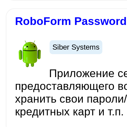
RoboForm Password
Siber Systems
Приложение с
предоставляющего в
хранить свои пароли
кредитных карт и т.п.