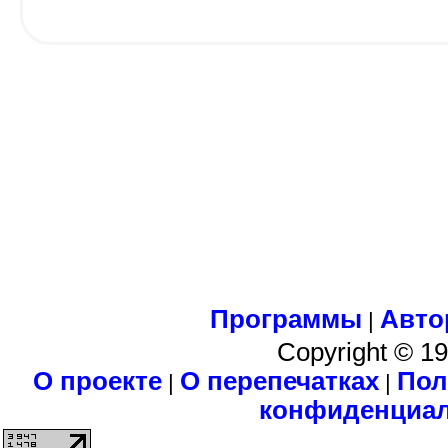
Программы
Авто
|
Copyright © 1
О проекте
О перепечатках
Пол
|
|
конфиденциа