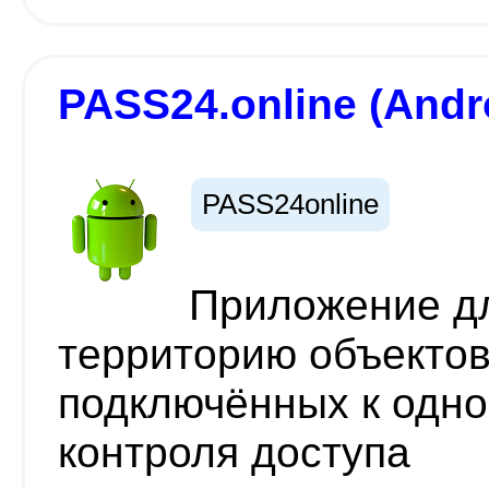
PASS24.online (Andr
PASS24online
Приложение дл
территорию объектов
подключённых к одн
контроля доступа