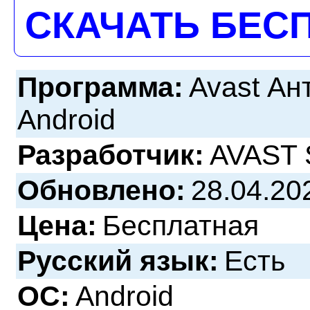
СКАЧАТЬ БЕС
Программа:
Avast Ан
Android
Разработчик:
AVAST 
Обновлено:
28.04.20
Цена:
Бесплатная
Русский язык:
Есть
ОС:
Android