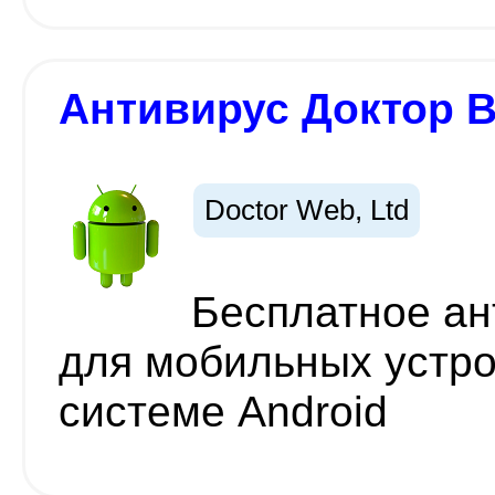
Антивирус Доктор В
Doctor Web, Ltd
Бесплатное ан
для мобильных устро
системе Android