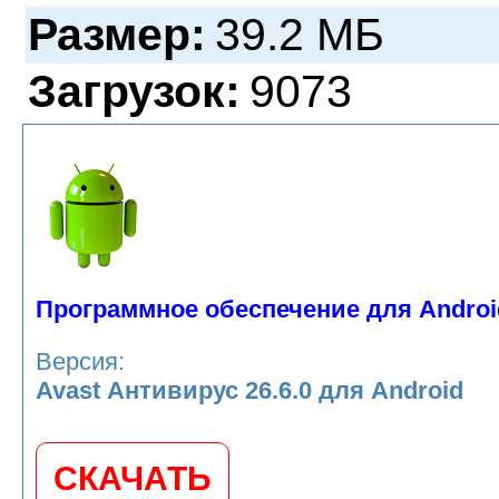
Размер:
39.2 МБ
Загрузок:
9073
Программное обеспечение для Androi
Версия:
Avast Антивирус 26.6.0 для Android
СКАЧАТЬ