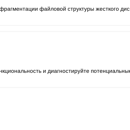
фрагментации файловой структуры жесткого дис
нкциональность и диагностируйте потенциальные 