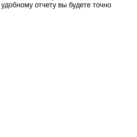
 удобному отчету вы будете точно