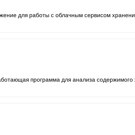
ение для работы с облачным сервисом хранени
аботающая программа для анализа содержимого 