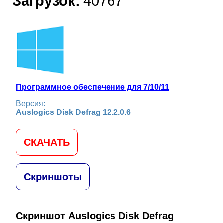
Загрузок:
40767
Программное обеспечение для 7/10/11
Версия:
Auslogics Disk Defrag 12.2.0.6
СКАЧАТЬ
Скриншоты
Скриншот Auslogics Disk Defrag