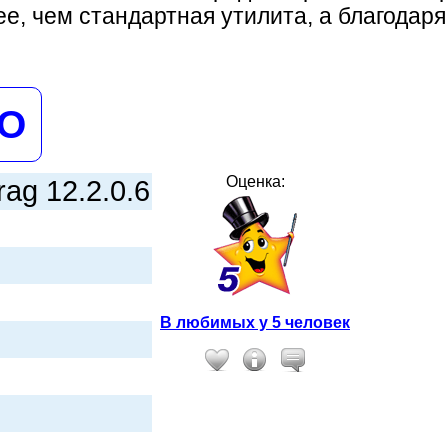
, чем стандартная утилита, а благодаря
НО
Оценка:
rag 12.2.0.6
В любимых у 5 человек