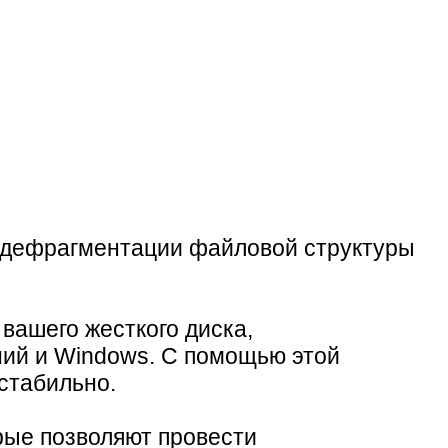
я дефрагментации файловой структуры
 вашего жесткого диска,
ний и Windows. С помощью этой
стабильно.
рые позволяют провести