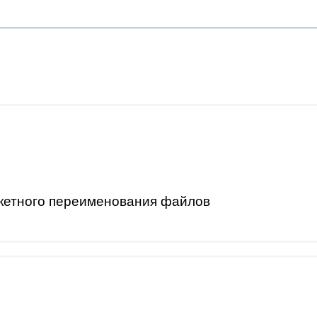
акетного переименования файлов