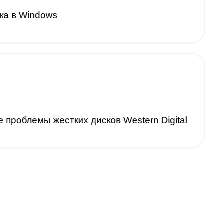
ка в Windows
проблемы жестких дисков Western Digital