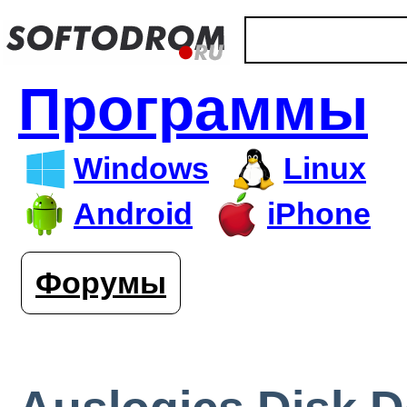
Программы
Windows
Linux
Android
iPhone
Форумы