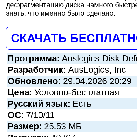
дефрагментацию диска намного быстрее
знать, что именно было сделано.
СКАЧАТЬ БЕСПЛАТ
Программа:
Auslogics Disk Def
Разработчик:
AusLogics, Inc
Обновлено:
29.04.2026 20:29
Цена:
Условно-бесплатная
Русский язык:
Есть
ОС:
7/10/11
Размер:
25.53 МБ