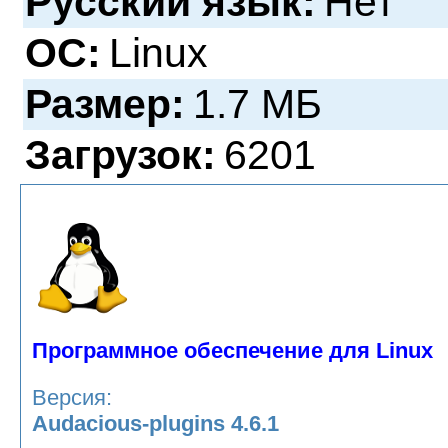
Русский язык:
Нет
ОС:
Linux
Размер:
1.7 МБ
Загрузок:
6201
Программное обеспечение для Linux
Версия:
Audacious-plugins 4.6.1