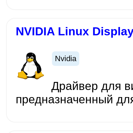
NVIDIA Linux Display 
Nvidia
Драйвер для в
предназначенный для 