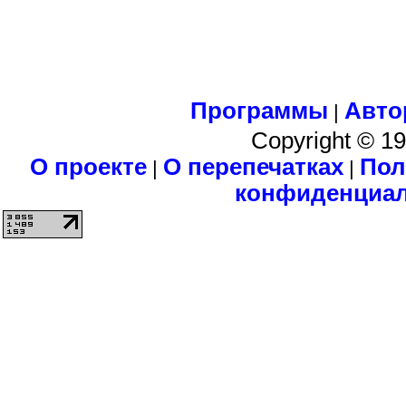
Программы
Авто
|
Copyright © 1
О проекте
О перепечатках
Пол
|
|
конфиденциа