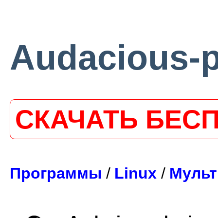
Audacious-p
СКАЧАТЬ БЕС
Программы
/
Linux
/
Мульт