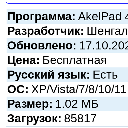
Программа:
AkelPad 
Разработчик:
Шенгал
Обновлено:
17.10.20
Цена:
Бесплатная
Русский язык:
Есть
ОС:
XP/Vista/7/8/10/11
Размер:
1.02 МБ
Загрузок:
85817