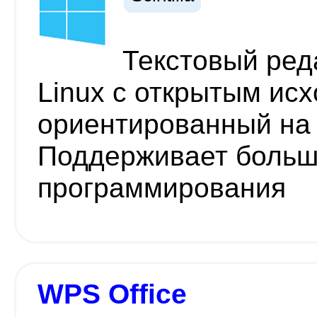
Текстовый ред
Linux с открытым ис
ориентированный на
Поддерживает больш
программирования
WPS Office