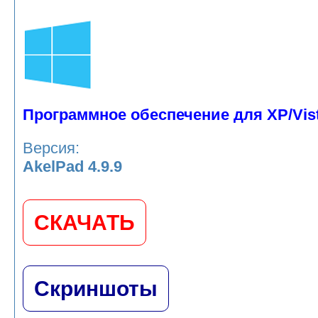
Программное обеспечение для XP/Vista
Версия:
AkelPad 4.9.9
СКАЧАТЬ
Скриншоты