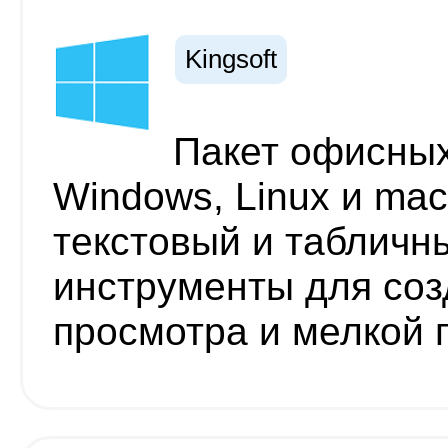
Kingsoft
Пакет офисны
Windows, Linux и ma
текстовый и табличн
инструменты для соз
просмотра и мелкой