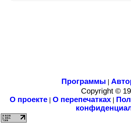
Программы
Авто
|
Copyright © 1
О проекте
О перепечатках
Пол
|
|
конфиденциа