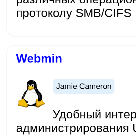
протоколу SMB/CIFS
Webmin
Jamie Cameron
Удобный интер
администрирования Un