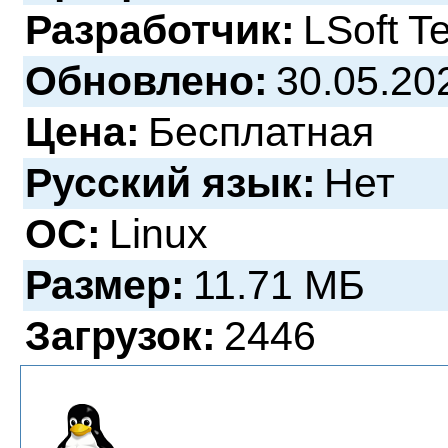
Разработчик:
LSoft T
Обновлено:
30.05.20
Цена:
Бесплатная
Русский язык:
Нет
ОС:
Linux
Размер:
11.71 МБ
Загрузок:
2446