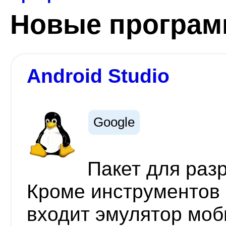
Новые програ
Android Studio
Google
Пакет для раз
Кроме инструментов 
входит эмулятор мо