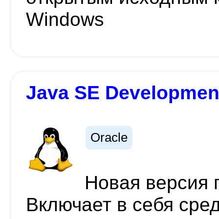
Windows
Java SE Development
Oracle
Новая версия 
Включает в себя сред