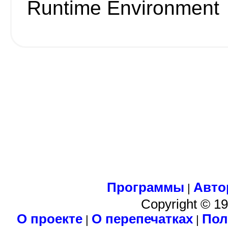
Runtime Environment
Программы
Авто
|
Copyright © 1
О проекте
О перепечатках
Пол
|
|