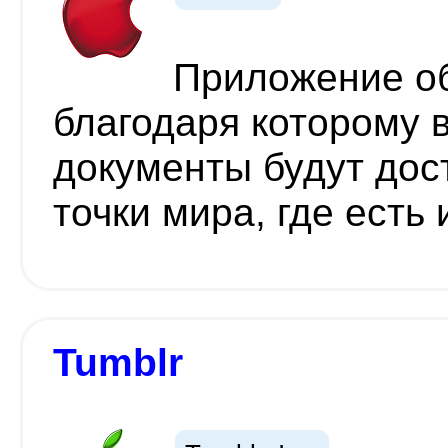
Приложение об
благодаря которому 
документы будут дос
точки мира, где есть
Tumblr