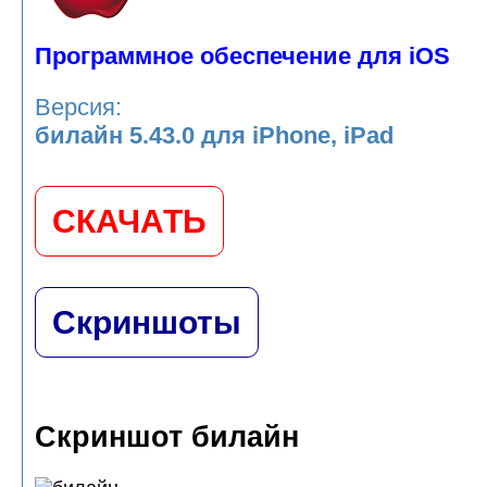
Программное обеспечение для iOS
Версия:
билайн 5.43.0 для iPhone, iPad
СКАЧАТЬ
Скриншоты
Скриншот билайн