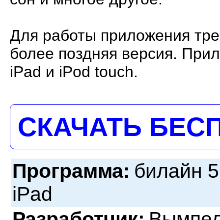
Для работы приложения тре
более поздняя версия. Прил
iPad и iPod touch.
СКАЧАТЬ БЕС
Программа:
билайн 5
iPad
Разработчик:
Вымпе