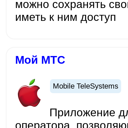
можно сохранять сво
иметь к ним доступ
Мой МТС
Mobile TeleSystems
Приложение дл
оператора, позволяю