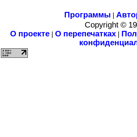
Программы
Авто
|
Copyright © 1
О проекте
О перепечатках
Пол
|
|
конфиденциа