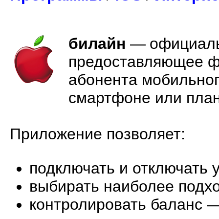
билайн
—
официаль
предоставляющее ф
абонента мобильног
смартфоне или план
Приложение позволяет:
подключать и отключать у
выбирать наиболее подх
контролировать баланс — 