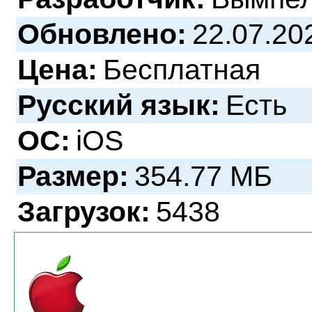
Обновлено:
22.07.20
Цена:
Бесплатная
Русский язык:
Есть
ОС:
iOS
Размер:
354.77 МБ
Загрузок:
5438