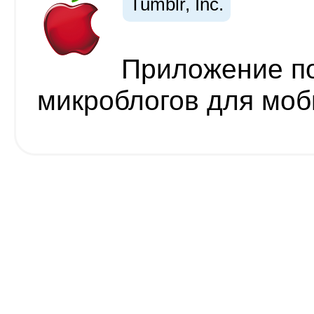
Tumblr, Inc.
Приложение по
микроблогов для моб