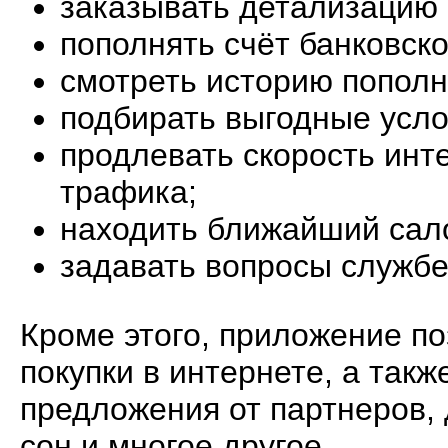
заказывать детализацию 
пополнять счёт банковско
смотреть историю пополн
подбирать выгодные усло
продлевать скорость инт
трафика;
находить ближайший сал
задавать вопросы службе
Кроме этого, приложение по
покупки в интернете, а так
предложения от партнеров, 
сон и многое другое.