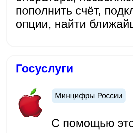
пополнить счёт, под
опции, найти ближайш
Госуслуги
Минцифры России
С помощью эт