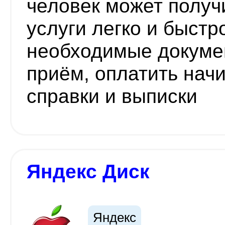
человек может получ
услуги легко и быстр
необходимые докумен
приём, оплатить нач
справки и выписки
Яндекс Диск
Яндекс