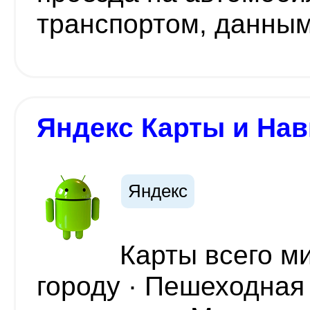
транспортом, данными
Яндекс Карты и Нав
Яндекс
Карты всего м
городу · Пешеходная