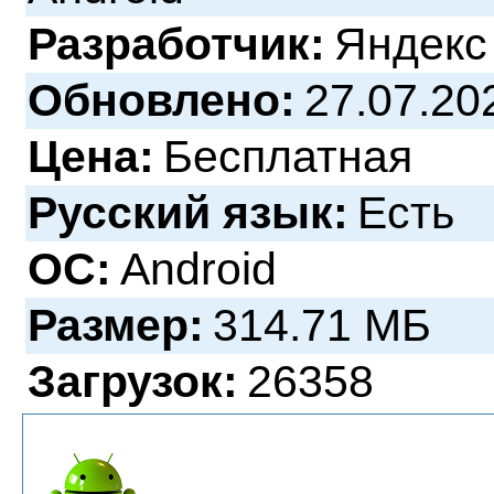
Разработчик:
Яндекс
Обновлено:
27.07.20
Цена:
Бесплатная
Русский язык:
Есть
ОС:
Android
Размер:
314.71 МБ
Загрузок:
26358