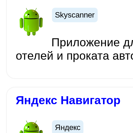
Skyscanner
Приложение дл
отелей и проката ав
Яндекс Навигатор
Яндекс