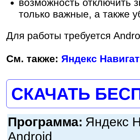
возможность отключить з
только важные, а также у
Для работы требуется Andro
См. также:
Яндекс Навигат
СКАЧАТЬ БЕС
Программа:
Яндекс Н
Android