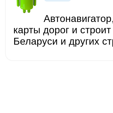
Автонавигатор
карты дорог и строи
Беларуси и других с