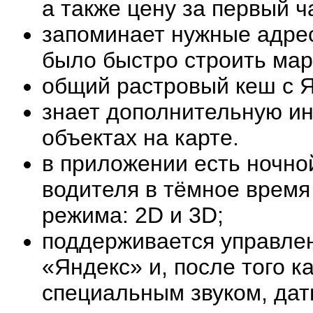
а также цену за первый ч
запоминает нужные адре
было быстро строить мар
общий растровый кеш с Я
знает дополнительную ин
объектах на карте.
в приложении есть ночно
водителя в тёмное время 
режима: 2D и 3D;
поддерживается управлен
«Яндекс» и, после того к
специальным звуком, дат