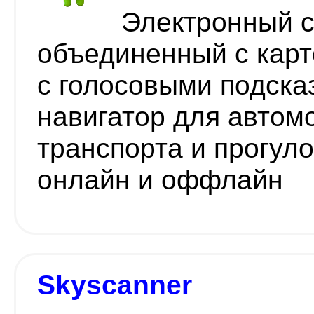
Электронный с
объединенный с карт
с голосовыми подска
навигатор для автом
транспорта и прогул
онлайн и оффлайн
Skyscanner