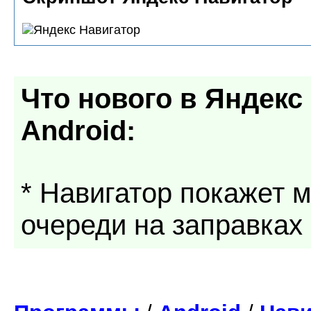
Что нового в
Яндекс 
Android
:
* Навигатор покажет м
очереди на заправках