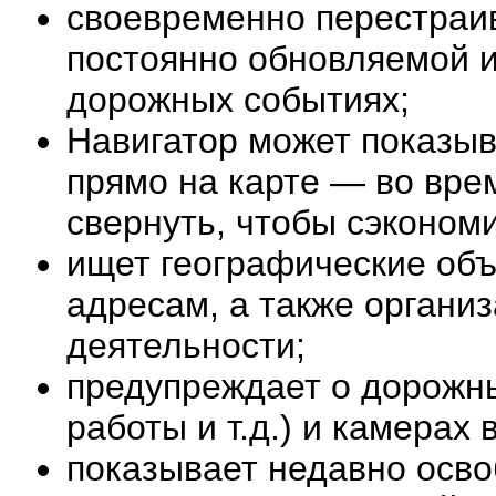
своевременно перестраи
постоянно обновляемой 
дорожных событиях;
Навигатор может показы
прямо на карте — во врем
свернуть, чтобы сэконом
ищет географические объ
адресам, а также органи
деятельности;
предупреждает о дорожн
работы и т.д.) и камерах
показывает недавно осв