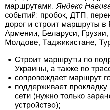
маршрутами.
Яндекс Навиг
событий: пробок, ДТП, пере
дорог и строит маршруты в 
Армении, Беларуси, Грузии,
Молдове, Таджикистане, Тур
Строит маршруты по под
Украины, а также по тра
сопровождает маршрут г
поддерживает прокладку 
сети (нужно только заран
устройство);