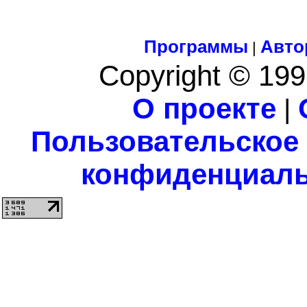
Программы
Авто
|
Copyright © 199
О проекте
|
Пользовательское
конфиденциаль