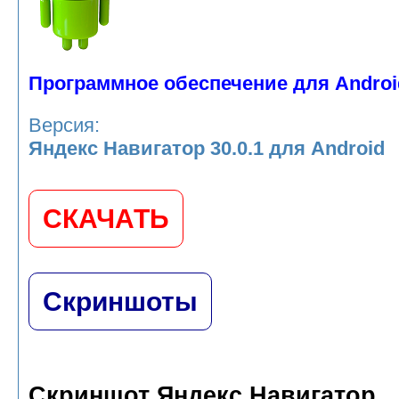
Программное обеспечение для Androi
Версия:
Яндекс Навигатор 30.0.1 для Android
СКАЧАТЬ
Скриншоты
Скриншот Яндекс Навигатор