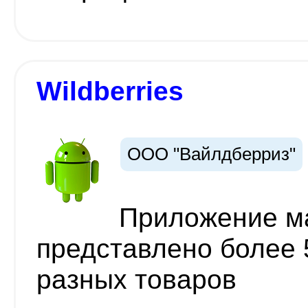
Wildberries
ООО "Вайлдберриз"
Приложение ма
представлено более
разных товаров