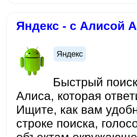
Яндекс - с Алисой A
Яндекс
Быстрый поиск
Алиса, которая ответ
Ищите, как вам удоб
строке поиска, голос