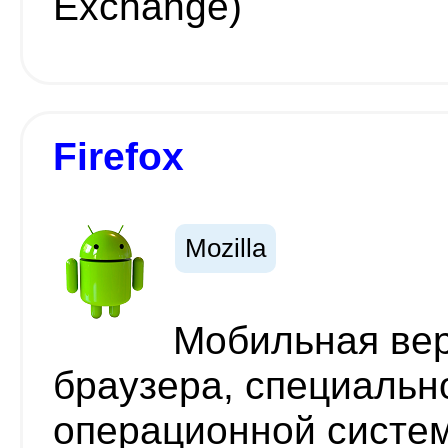
Exchange)
Firefox
Mozilla
Мобильная вер
браузера, специальн
операционной систем