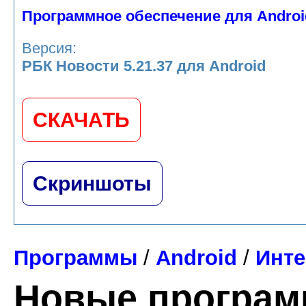
Программное обеспечение для Androi
Версия:
РБК Новости 5.21.37 для Android
СКАЧАТЬ
Скриншоты
Программы
/
Android
/
Инте
Новые програ