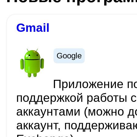
Gmail
Google
Приложение по
поддержкой работы 
аккаунтами (можно д
аккаунт, поддержив