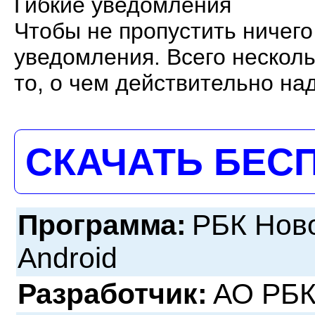
Гибкие уведомления
Чтобы не пропустить ничего
уведомления. Всего несколь
то, о чем действительно над
СКАЧАТЬ БЕС
Программа:
РБК Ново
Android
Разработчик:
АО РБ