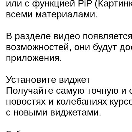
или с функцией PiP (Картинк
всеми материалами.
В разделе видео появляется
возможностей, они будут до
приложения.
Установите виджет
Получайте самую точную и
новостях и колебаниях курс
с новыми виджетами.