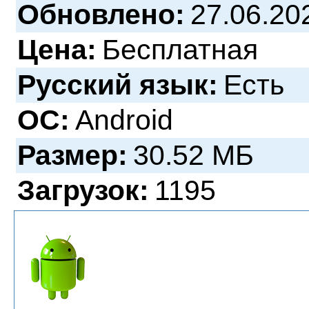
Обновлено:
27.06.20
Цена:
Бесплатная
Русский язык:
Есть
ОС:
Android
Размер:
30.52 МБ
Загрузок:
1195