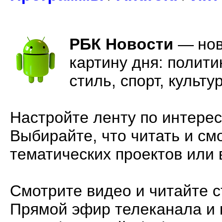
РБК Новости
—
но
картину дня: полити
стиль, спорт, культ
Настройте ленту по интере
Выбирайте, что читать и см
тематических проектов или 
Смотрите видео и читайте с
Прямой эфир телеканала и 