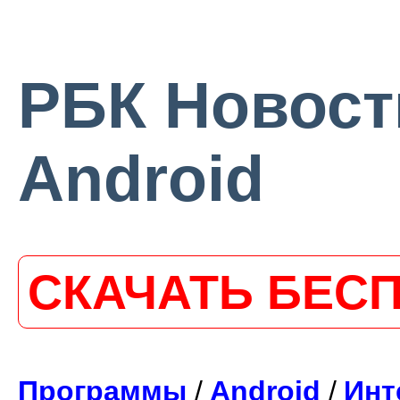
РБК Новости
Android
СКАЧАТЬ БЕС
Программы
/
Android
/
Инт