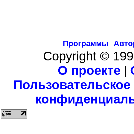
Программы
Авто
|
Copyright © 199
О проекте
|
Пользовательское
конфиденциаль