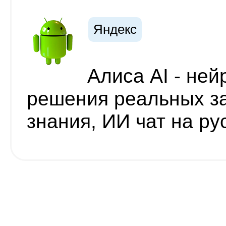
Яндекс
Алиса AI - ней
решения реальных за
знания, ИИ чат на ру