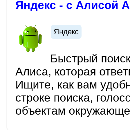
Яндекс - с Алисой A
Яндекс
Быстрый поиск
Алиса, которая ответ
Ищите, как вам удоб
строке поиска, голос
объектам окружающе