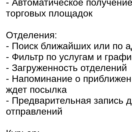
- Автоматическое получение
торговых площадок
Отделения:
- Поиск ближайших или по 
- Фильтр по услугам и граф
- Загруженность отделений
- Напоминание о приближени
ждет посылка
- Предварительная запись д
отправлений