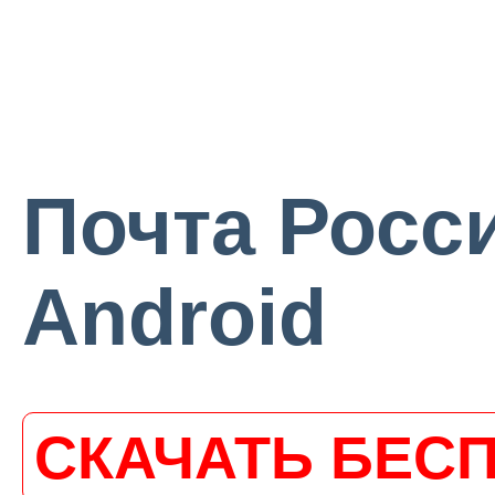
Почта Росси
Android
СКАЧАТЬ БЕС