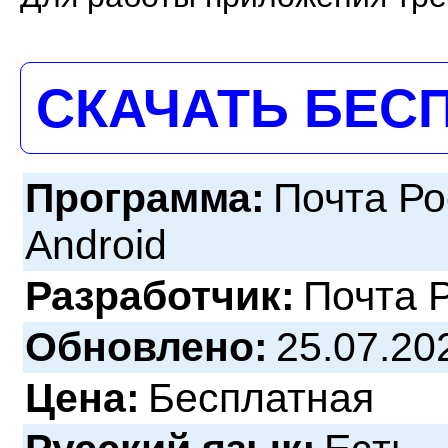
СКАЧАТЬ БЕС
Программа:
Почта Ро
Android
Разработчик:
Почта 
Обновлено:
25.07.20
Цена:
Бесплатная