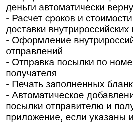
деньги автоматически верну
- Расчет сроков и стоимост
доставки внутрироссийских
- Оформление внутриросси
отправлений
- Отправка посылки по номе
получателя
- Печать заполненных блан
- Автоматическое добавлен
посылки отправителю и пол
приложение, если указаны 