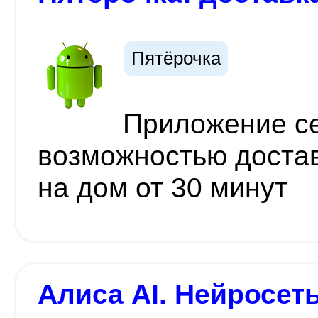
Пятёрочка
Приложение се
возможностью достав
на дом от 30 минут
Алиса AI. Нейросет