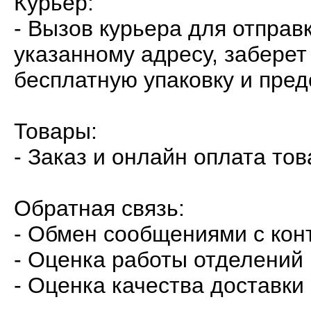
Курьер:
- Вызов курьера для отправ
указанному адресу, забере
бесплатную упаковку и пре
Товары:
- Заказ и онлайн оплата то
Обратная связь:
- Обмен сообщениями с кон
- Оценка работы отделений
- Оценка качества доставки