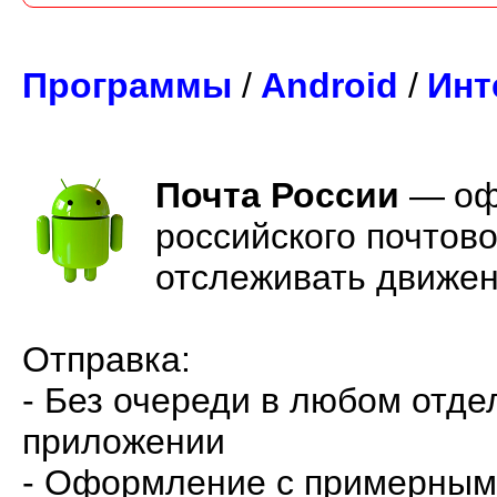
Программы
/
Android
/
Инт
Почта России
—
оф
российского почтов
отслеживать движен
Отправка:
- Без очереди в любом отде
приложении
- Оформление с примерным 