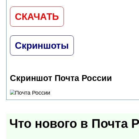
СКАЧАТЬ
Скриншоты
Скриншот Почта России
Что нового в
Почта Р