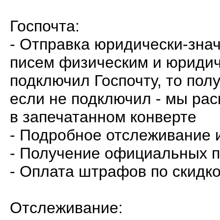
Госпочта:
- Отправка юридически-зна
писем физическим и юридич
подключил Госпочту, то пол
если не подключил - мы рас
в запечатанном конверте
- Подробное отслеживание 
- Получение официальных п
- Оплата штрафов по скидк
Отслеживание: