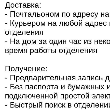
Доставка:
- Почтальоном по адресу на
- Курьером на любой адрес
отделения
- На дом за один час из не
время работы отделения
Получение:
- Предварительная запись 
- Без паспорта и бумажных 
подключенной простой элек
- Быстрый поиск в отделени