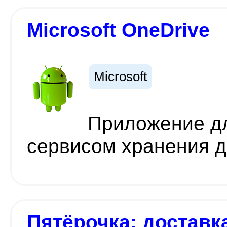
Microsoft OneDrive
Microsoft
Приложение д
сервисом хранения 
Пятёрочка: доставк