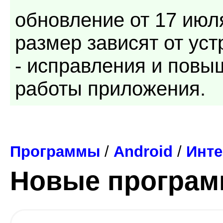
обновление от 17 июля
размер зависят от уст
- исправления и повы
работы приложения.
Программы
/
Android
/
Инте
Новые програ