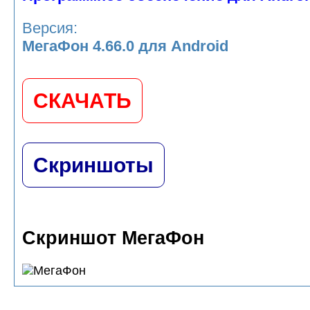
Версия:
МегаФон 4.66.0 для Android
СКАЧАТЬ
Скриншоты
Скриншот МегаФон