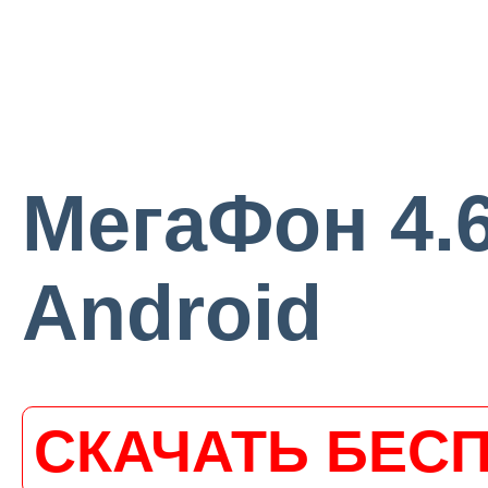
МегаФон 4.6
Android
СКАЧАТЬ БЕС