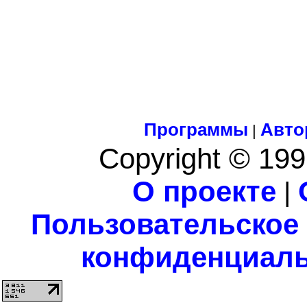
Программы
Авто
|
Copyright © 199
О проекте
|
Пользовательское
конфиденциаль