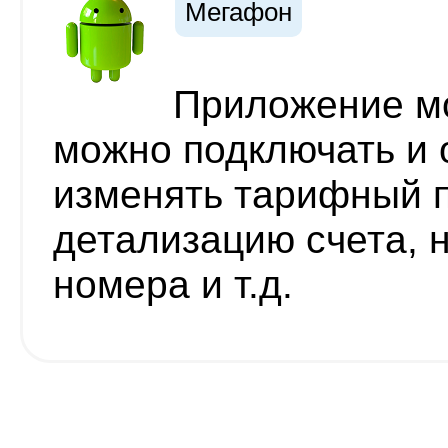
Мегафон
Приложение мо
можно подключать и 
изменять тарифный п
детализацию счета, 
номера и т.д.