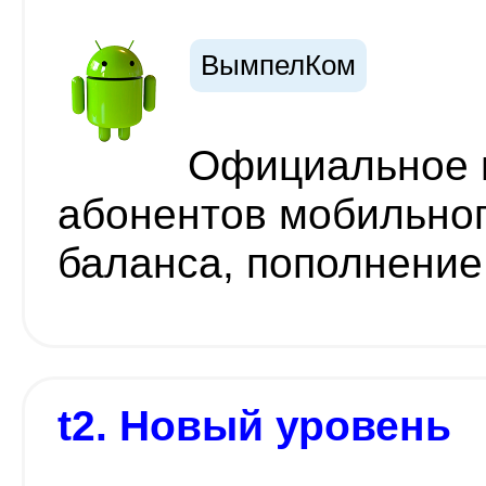
ВымпелКом
Официальное 
абонентов мобильног
баланса, пополнение 
t2. Новый уровень