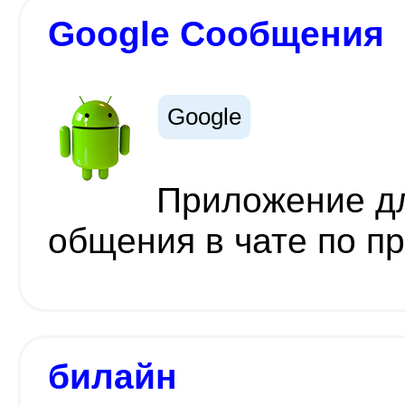
Google Сообщения
Google
Приложение д
общения в чате по п
билайн