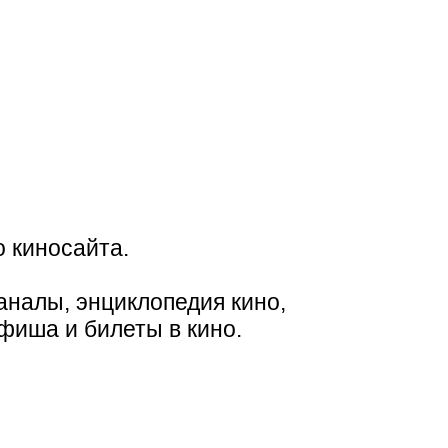
 киносайта.
аналы, энциклопедия кино,
фиша и билеты в кино.