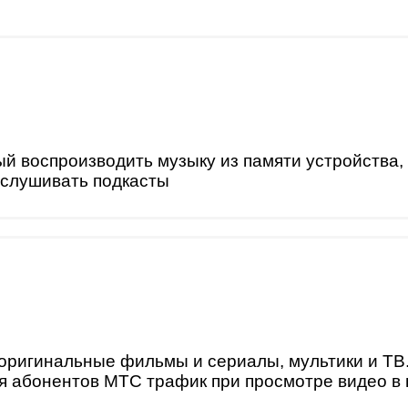
й воспроизводить музыку из памяти устройства, 
ослушивать подкасты
оригинальные фильмы и сериалы, мультики и ТВ
ля абонентов МТС трафик при просмотре видео 