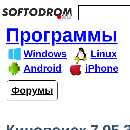
Программы
Windows
Linux
Android
iPhone
Форумы