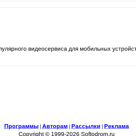
лярного видеосервиса для мобильных устройств
Программы
Авторам
Рассылки
Реклама
|
|
|
Copyright © 1999-2026 Softodrom.ru