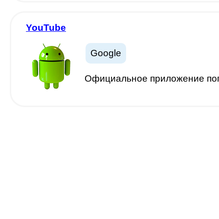
YouTube
Google
Официальное приложение попу