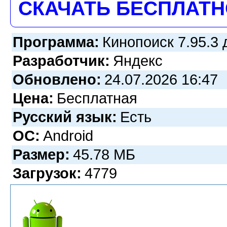
СКАЧАТЬ БЕСПЛАТ
Программа:
Кинопоиск 7.95.3 
Разработчик:
Яндекс
Обновлено:
24.07.2026 16:47
Цена:
Бесплатная
Русский язык:
Есть
ОС:
Android
Размер:
45.78 МБ
Загрузок:
4779