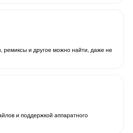
, ремиксы и другое можно найти, даже не
айлов и поддержкой аппаратного