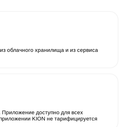
из облачного хранилища и из сервиса
. Приложение доступно для всех
в приложении KION не тарифицируется