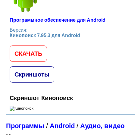
Программное обеспечение для Android
Версия:
Кинопоиск 7.95.3 для Android
СКАЧАТЬ
Скриншоты
Скриншот Кинопоиск
Программы
/
Android
/
Аудио, видео