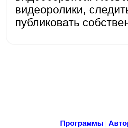
видеоролики, следит
публиковать собстве
Программы
Авто
|