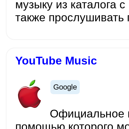
музыку из каталога с
также прослушивать 
YouTube Music
Google
Официальное п
помощью которого мо