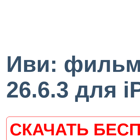
Иви: фильм
26.6.3 для i
СКАЧАТЬ БЕС