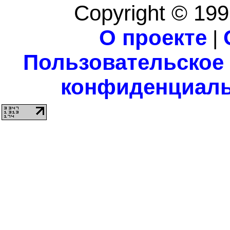
Copyright © 199
О проекте
|
Пользовательское
конфиденциаль