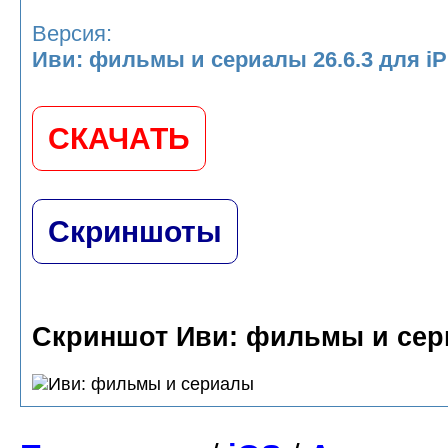
Версия:
Иви: фильмы и сериалы 26.6.3 для iP
СКАЧАТЬ
Скриншоты
Скриншот Иви: фильмы и се