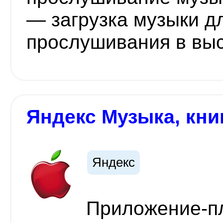
— загрузка музыки д
прослушивания в выс
Яндекс Музыка, кни
Яндекс
Приложение-пл