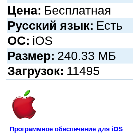
Цена:
Бесплатная
Русский язык:
Есть
ОС:
iOS
Размер:
240.33 МБ
Загрузок:
11495
Программное обеспечение для iOS