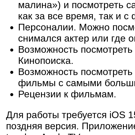
малина») и посмотреть 
как за все время, так и с
Персоналии. Можно посмо
снимался актер или где о
Возможность посмотреть 
Кинопоиска.
Возможность посмотреть
фильмы с самыми больш
Рецензии к фильмам.
Для работы требуется iOS 1
поздняя версия. Приложение