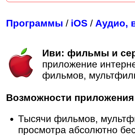
Программы
/
iOS
/
Аудио, 
Иви: фильмы и се
приложение интерне
фильмов, мультфиль
Возможности приложения
Тысячи фильмов, мультф
просмотра абсолютно бес