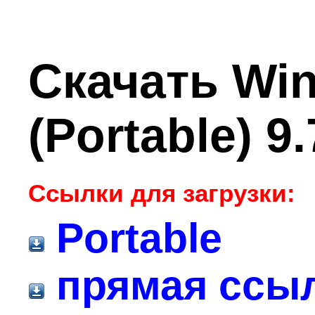
Скачать Wi
(Portable) 9
Ссылки для загрузки:
Portable
прямая ссы