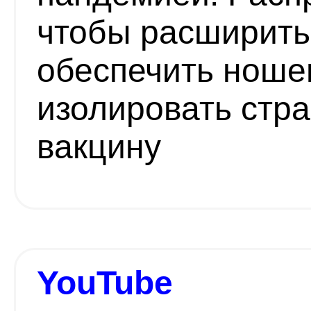
чтобы расширить 
обеспечить ноше
изолировать стра
вакцину
YouTube