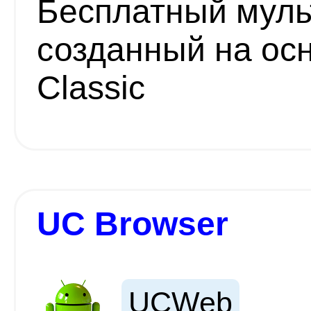
Бесплатный муль
созданный на осн
Classic
UC Browser
UCWeb