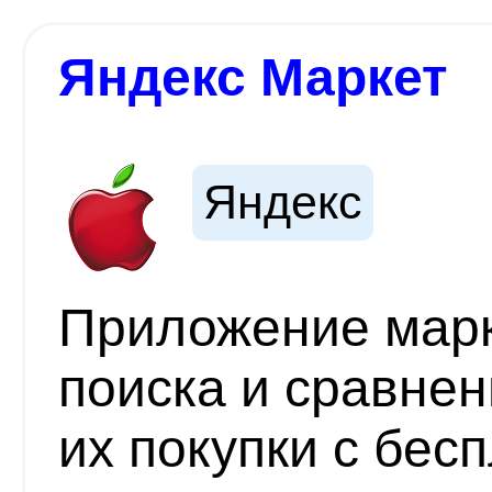
Яндекс Маркет
Яндекс
Приложение марк
поиска и сравнен
их покупки с бес