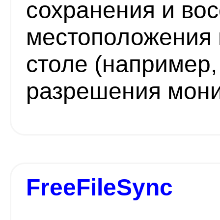
сохранения и во
местоположения 
столе (например,
разрешения мони
FreeFileSync