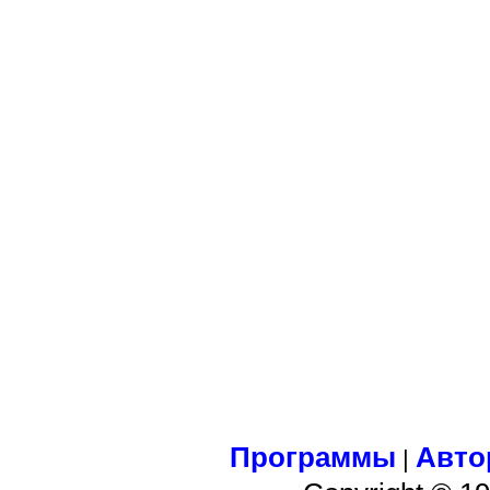
Программы
Авто
|