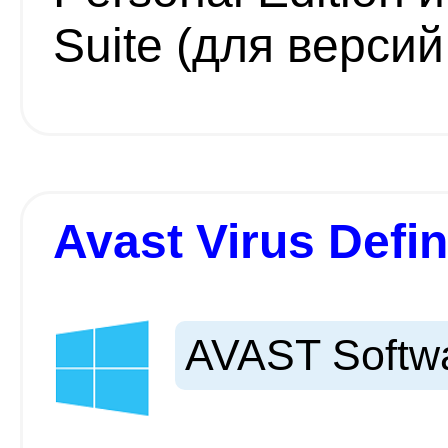
Suite (для версий
Avast Virus Defin
AVAST Softw