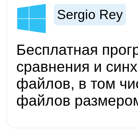
Sergio Rey
Бесплатная прог
сравнения и синх
файлов, в том ч
файлов размеро