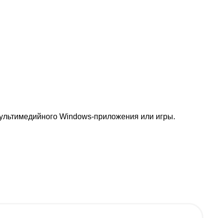
ультимедийного Windows-приложения или игры.