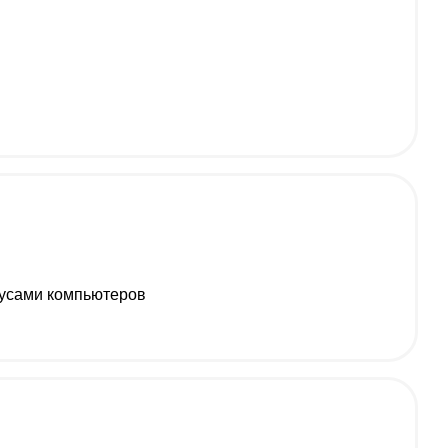
русами компьютеров