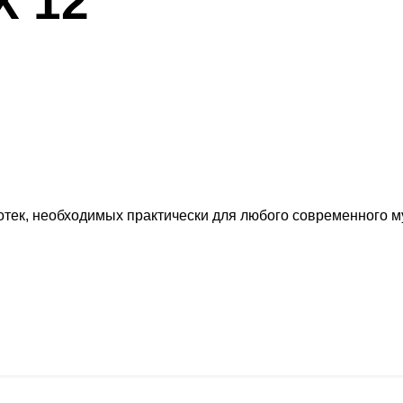
X 12
тек, необходимых практически для любого современного м