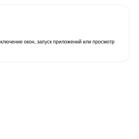
ключение окон, запуск приложений или просмотр