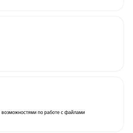
возможностями по работе с файлами