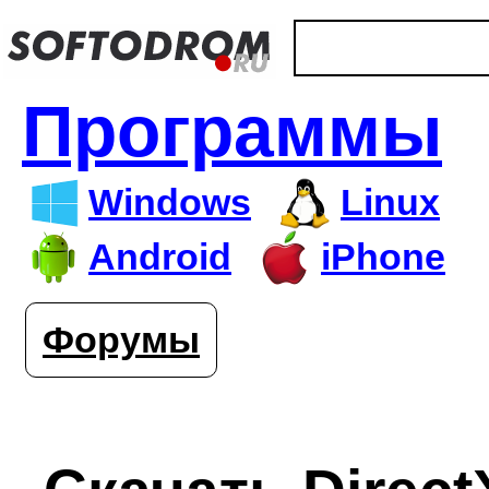
Программы
Windows
Linux
Android
iPhone
Форумы