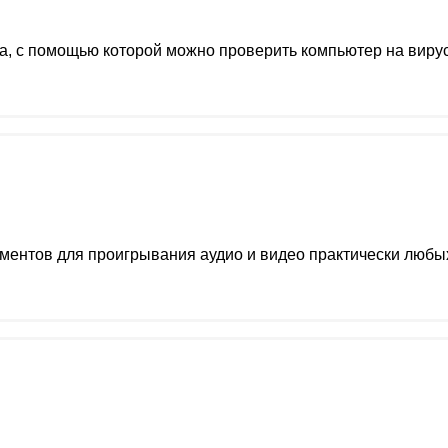
, с помощью которой можно проверить компьютер на вирус
ументов для проигрывания аудио и видео практически люб