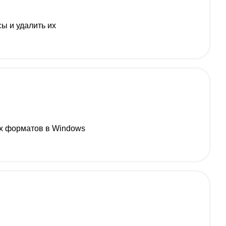
ы и удалить их
ых форматов в Windows